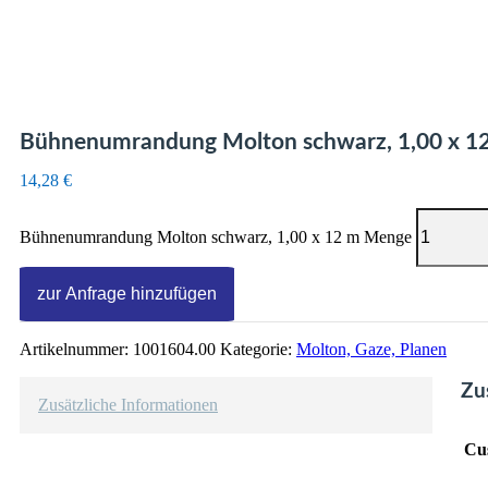
Bühnenumrandung Molton schwarz, 1,00 x 1
14,28
€
Bühnenumrandung Molton schwarz, 1,00 x 12 m Menge
zur Anfrage hinzufügen
Artikelnummer:
1001604.00
Kategorie:
Molton, Gaze, Planen
Zu
Zusätzliche Informationen
Cu